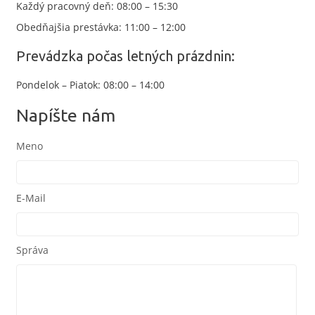
Každý pracovný deň: 08:00 – 15:30
Obedňajšia prestávka: 11:00 – 12:00
Prevádzka počas letných prázdnin:
Pondelok – Piatok: 08:00 – 14:00
Napíšte nám
Meno
E-Mail
Správa